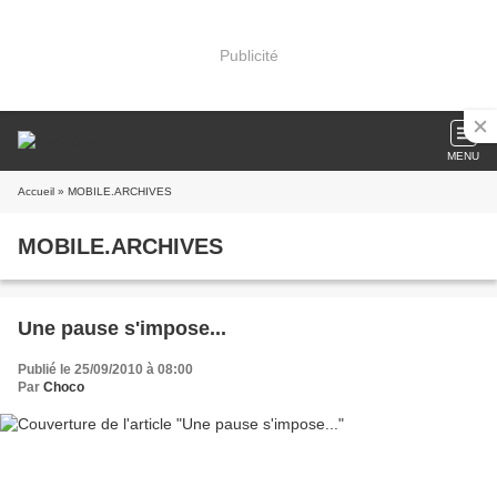
Publicité
MENU
Accueil
» MOBILE.ARCHIVES
MOBILE.ARCHIVES
Une pause s'impose...
Publié le 25/09/2010 à 08:00
Par
Choco