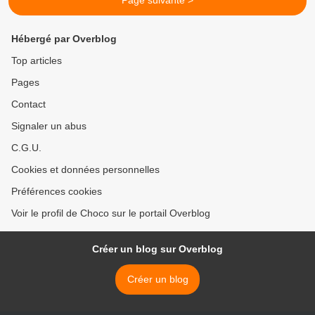
Page suivante >
Hébergé par Overblog
Top articles
Pages
Contact
Signaler un abus
C.G.U.
Cookies et données personnelles
Préférences cookies
Voir le profil de Choco sur le portail Overblog
Créer un blog sur Overblog
Créer un blog