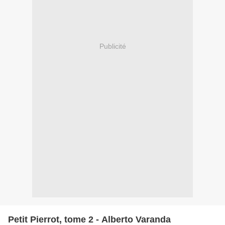
Publicité
Petit Pierrot, tome 2 - Alberto Varanda