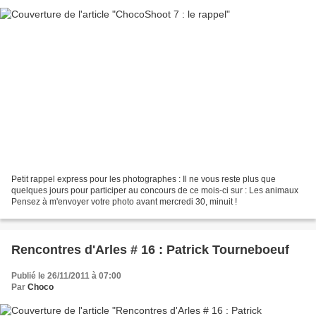
Petit rappel express pour les photographes : Il ne vous reste plus que
quelques jours pour participer au concours de ce mois-ci sur : Les animaux
Pensez à m'envoyer votre photo avant mercredi 30, minuit !
Rencontres d'Arles # 16 : Patrick Tourneboeuf
Publié le 26/11/2011 à 07:00
Par
Choco