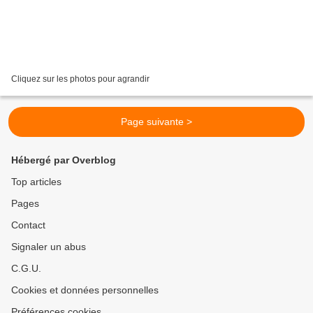
Cliquez sur les photos pour agrandir
Page suivante >
Hébergé par Overblog
Top articles
Pages
Contact
Signaler un abus
C.G.U.
Cookies et données personnelles
Préférences cookies