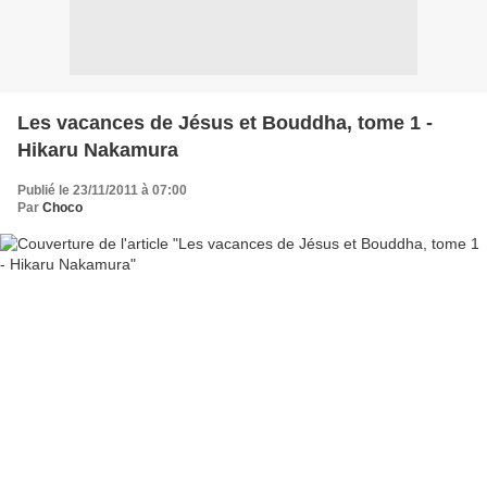
Les vacances de Jésus et Bouddha, tome 1 -
Hikaru Nakamura
Publié le 23/11/2011 à 07:00
Par
Choco