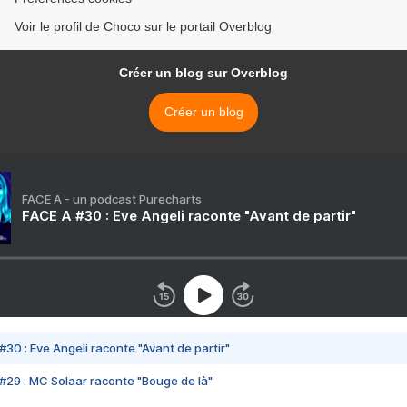
Voir le profil de Choco sur le portail Overblog
Créer un blog sur Overblog
Créer un blog
FACE A - un podcast Purecharts
FACE A #30 : Eve Angeli raconte "Avant de partir"
#30 : Eve Angeli raconte "Avant de partir"
#29 : MC Solaar raconte "Bouge de là"