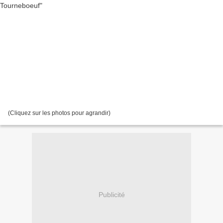
(Cliquez sur les photos pour agrandir)
Publicité