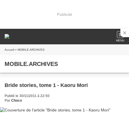
Publicité
MENU
Accueil
» MOBILE.ARCHIVES
MOBILE.ARCHIVES
Bride stories, tome 1 - Kaoru Mori
Publié le 30/11/2011 à 22:50
Par
Choco