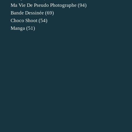
Ma Vie De Pseudo Photographe
(94)
Bande Dessinée
(69)
Choco Shoot
(54)
Manga
(51)