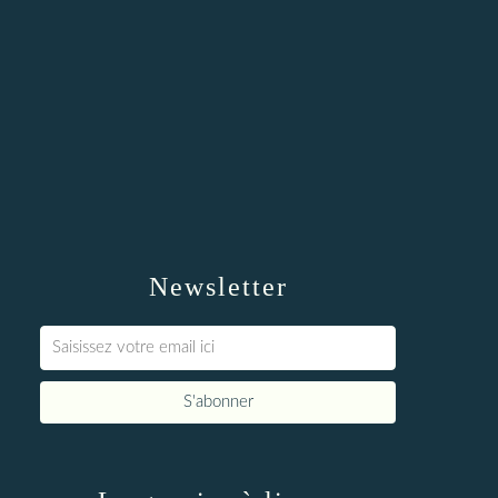
Newsletter