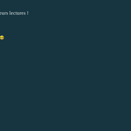
leurs lectures !