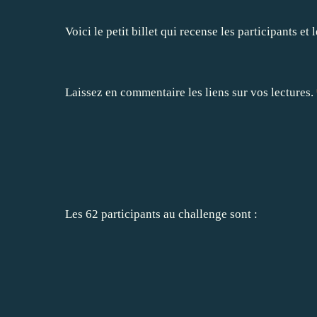
Voici le petit billet qui recense les participants et 
Laissez en commentaire les liens sur vos lectures.
Les 62 participants au challenge sont :