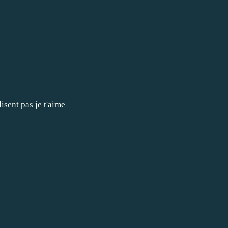
isent pas je t'aime