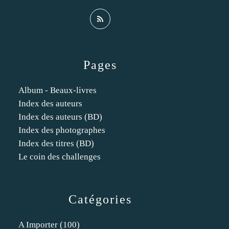
Pages
Album - Beaux-livres
Index des auteurs
Index des auteurs (BD)
Index des photographes
Index des titres (BD)
Le coin des challenges
Catégories
A Importer
(100)