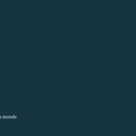
du monde