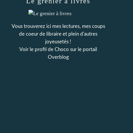
Le grenier à livres
Vous trouverez ici mes lectures, mes coups
de coeur de libraire et plein d'autres
joyeusetés !
Voir le profil de
Choco
sur le portail
Overblog