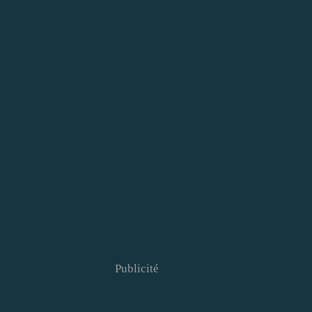
Publicité