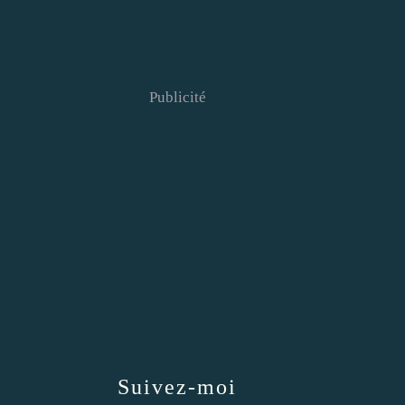
Publicité
Suivez-moi