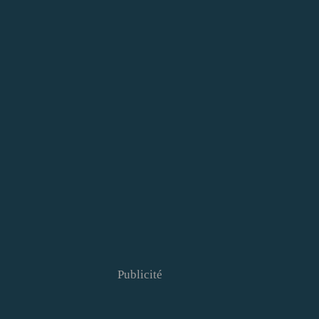
Publicité