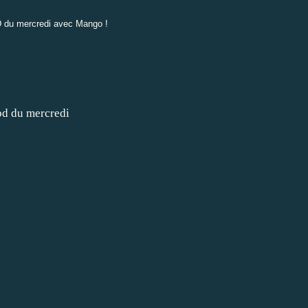
D du mercredi avec
Mango
!