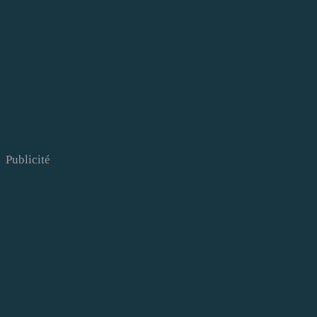
Publicité