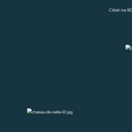
C'était ma B