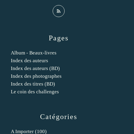
Pages
Album - Beaux-livres
Index des auteurs
Index des auteurs (BD)
Index des photographes
Index des titres (BD)
Le coin des challenges
Catégories
A Importer
(100)