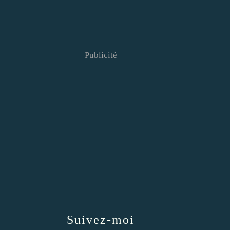
Publicité
Suivez-moi