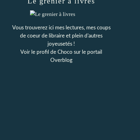
Le grenier à livres
Vous trouverez ici mes lectures, mes coups
de coeur de libraire et plein d'autres
joyeusetés !
Voir le profil de
Choco
sur le portail
Overblog