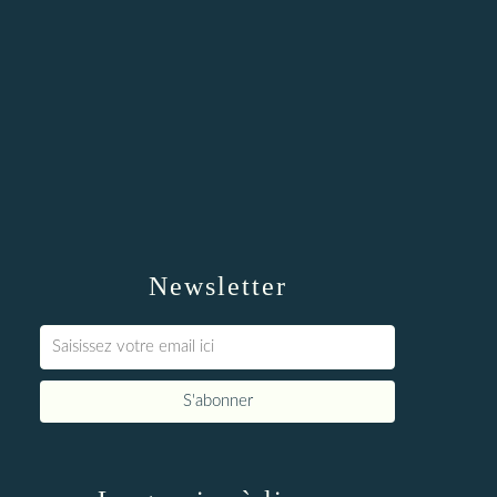
Newsletter