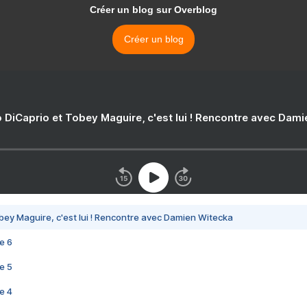
Créer un blog sur Overblog
Créer un blog
 DiCaprio et Tobey Maguire, c'est lui ! Rencontre avec Dam
bey Maguire, c'est lui ! Rencontre avec Damien Witecka
e 6
e 5
e 4