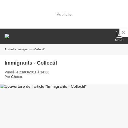
Publicité
MENU
Accueil
» Immigrants - Collectif
Immigrants - Collectif
Publié le 23/03/2011 à 14:00
Par
Choco