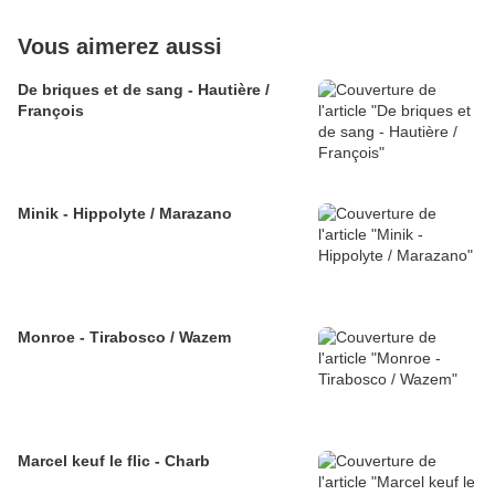
Vous aimerez aussi
De briques et de sang - Hautière /
François
Minik - Hippolyte / Marazano
Monroe - Tirabosco / Wazem
Marcel keuf le flic - Charb