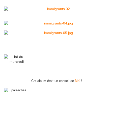
Cet album était un conseil de
Mo'
!