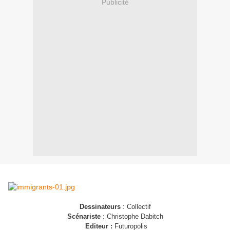
Publicité
Dessinateurs
: Collectif
Scénariste
: Christophe Dabitch
Editeur :
Futuropolis