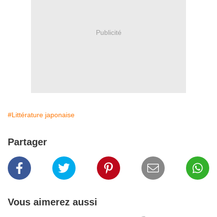
Publicité
#Littérature japonaise
Partager
Vous aimerez aussi