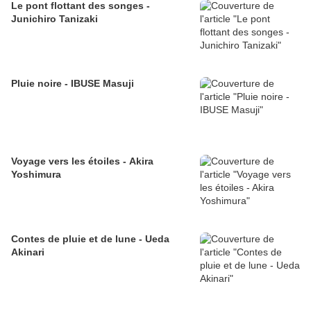
Le pont flottant des songes -
Junichiro Tanizaki
Pluie noire - IBUSE Masuji
Voyage vers les étoiles - Akira
Yoshimura
Contes de pluie et de lune - Ueda
Akinari