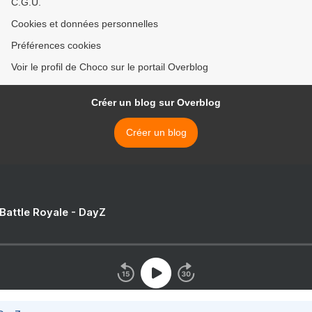
C.G.U.
Cookies et données personnelles
Préférences cookies
Voir le profil de Choco sur le portail Overblog
Créer un blog sur Overblog
Créer un blog
 Battle Royale - DayZ