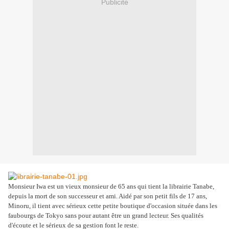
Publicité
Monsieur Iwa est un vieux monsieur de 65 ans qui tient la librairie Tanabe,
depuis la mort de son successeur et ami. Aidé par son petit fils de 17 ans,
Minoru, il tient avec sérieux cette petite boutique d'occasion située dans les
faubourgs de Tokyo sans pour autant être un grand lecteur. Ses qualités
d'écoute et le sérieux de sa gestion font le reste.