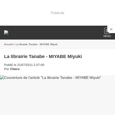
Publicité
MENU
Accueil
» La librairie Tanabe - MIYABE Miyuki
La librairie Tanabe - MIYABE Miyuki
Publié le 21/07/2011 à 07:00
Par
Choco