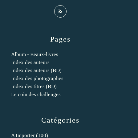
Pages
Album - Beaux-livres
Index des auteurs
Index des auteurs (BD)
Index des photographes
Index des titres (BD)
Le coin des challenges
Catégories
A Importer
(100)