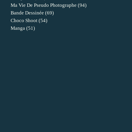
Ma Vie De Pseudo Photographe
(94)
Bande Dessinée
(69)
Choco Shoot
(54)
Manga
(51)