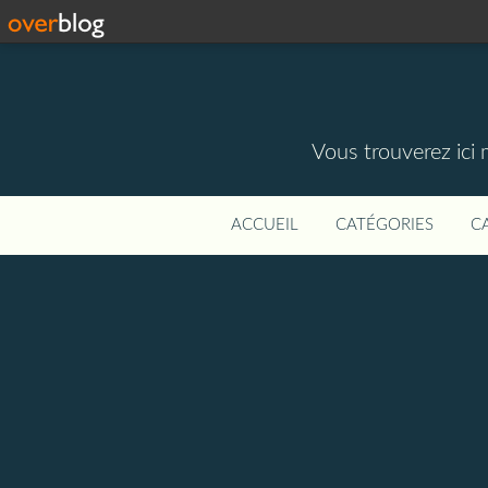
Vous trouverez ici 
ACCUEIL
CATÉGORIES
C