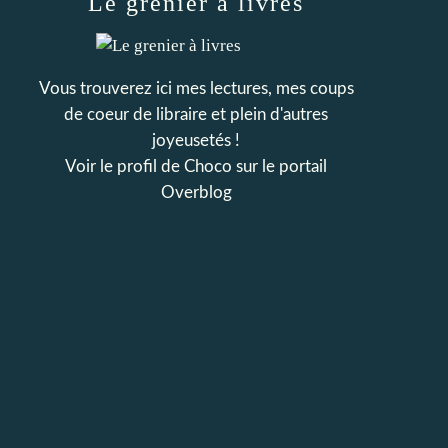
Le grenier à livres
Vous trouverez ici mes lectures, mes coups
de coeur de libraire et plein d'autres
joyeusetés !
Voir le profil de
Choco
sur le portail
Overblog