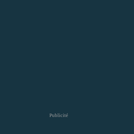
Publicité