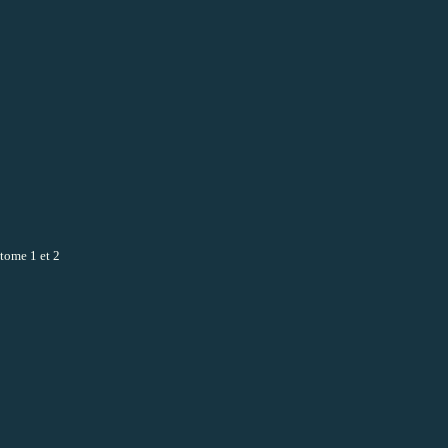
tome 1 et 2