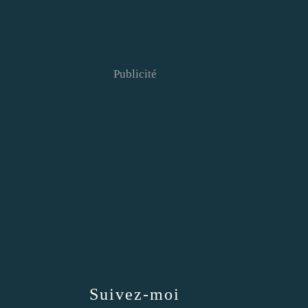
Publicité
Suivez-moi