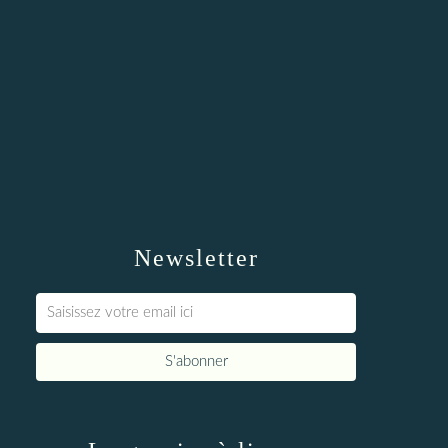
Newsletter