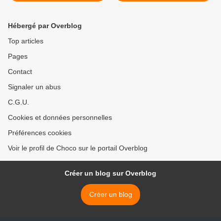
Hébergé par Overblog
Top articles
Pages
Contact
Signaler un abus
C.G.U.
Cookies et données personnelles
Préférences cookies
Voir le profil de Choco sur le portail Overblog
Créer un blog sur Overblog
Créer un blog