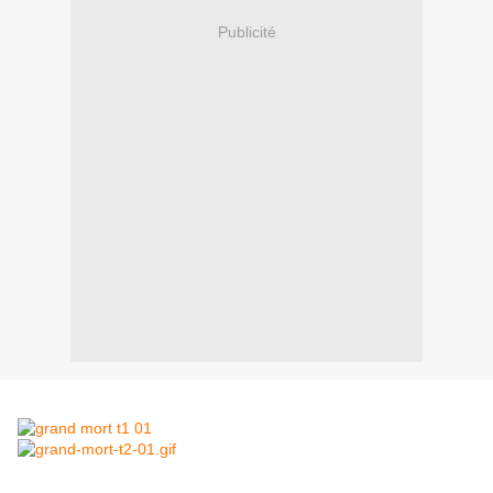
Publicité