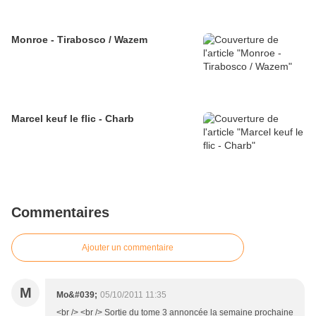
Monroe - Tirabosco / Wazem
Marcel keuf le flic - Charb
Commentaires
Ajouter un commentaire
M
Mo&#039;
05/10/2011 11:35
<br /> <br /> Sortie du tome 3 annoncée la semaine prochaine