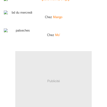
Chez
Mango
Chez
Mo'
Publicité