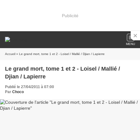
Publicité
MENU
Accueil
» Le grand mort, tome 1 et 2 - Loisel / Mallié / Djian / Lapierre
Le grand mort, tome 1 et 2 - Loisel / Mallié /
Djian / Lapierre
Publié le 27/04/2011 à 07:00
Par
Choco