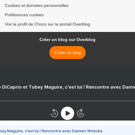
Cookies et données personnelles
Préférences cookies
Voir le profil de Choco sur le portail Overblog
Créer un blog sur Overblog
Créer un blog
 DiCaprio et Tobey Maguire, c'est lui ! Rencontre avec Dam
bey Maguire, c'est lui ! Rencontre avec Damien Witecka