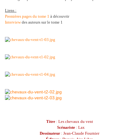
Liens :
Premières pages du tome 1
à découvrir
Interview
des auteurs sur le tome 1
Titre
: Les chevaux du vent
Scénariste
: Lax
Dessinateur
: Jean-Claude Fournier