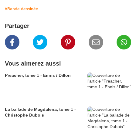
#Bande dessinée
Partager
Vous aimerez aussi
Preacher, tome 1 - Ennis / Dillon
La ballade de Magdalena, tome 1 -
Christophe Dubois