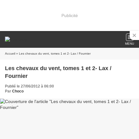
Publicité
MENU
Accueil
» Les chevaux du vent, tomes 1 et 2- Lax / Fournier
Les chevaux du vent, tomes 1 et 2- Lax /
Fournier
Publié le 27/06/2012 à 06:00
Par
Choco