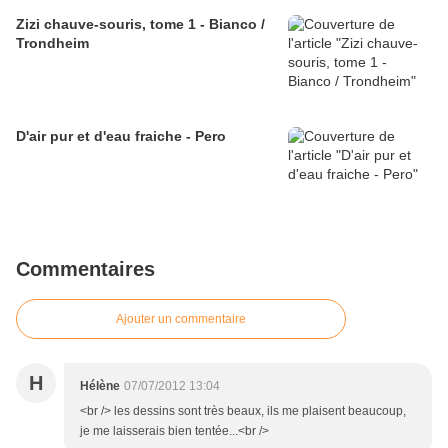
Zizi chauve-souris, tome 1 - Bianco /
Trondheim
D'air pur et d'eau fraiche - Pero
Commentaires
Ajouter un commentaire
H
Hélène
07/07/2012 13:04
<br /> les dessins sont très beaux, ils me plaisent beaucoup,
je me laisserais bien tentée...<br />