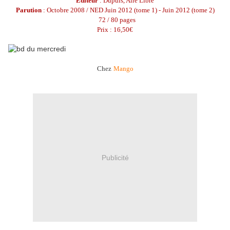
Éditeur
: Dupuis, Aire Libre
Parution
: Octobre 2008 / NED Juin 2012 (tome 1) - Juin 2012 (tome 2)
72 / 80 pages
Prix : 16,50€
Chez
Mango
Publicité