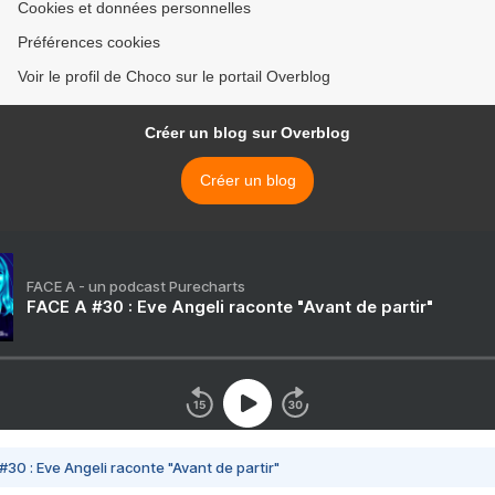
Cookies et données personnelles
Préférences cookies
Voir le profil de Choco sur le portail Overblog
Créer un blog sur Overblog
Créer un blog
FACE A - un podcast Purecharts
FACE A #30 : Eve Angeli raconte "Avant de partir"
#30 : Eve Angeli raconte "Avant de partir"