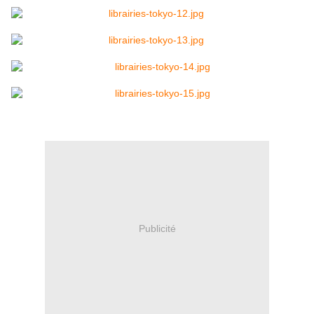
Publicité