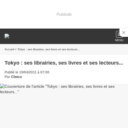
Publicité
MENU
Accueil
» Tokyo : ses librairies, ses livres et ses lecteurs...
Tokyo : ses librairies, ses livres et ses lecteurs...
Publié le 19/04/2011 à 07:00
Par
Choco