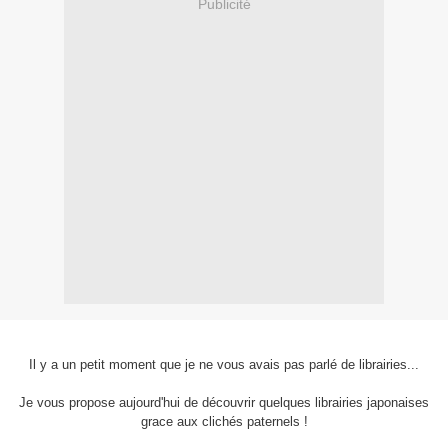
Publicité
Il y a un petit moment que je ne vous avais pas parlé de librairies...
Je vous propose aujourd'hui de découvrir quelques librairies japonaises
grace aux clichés paternels !