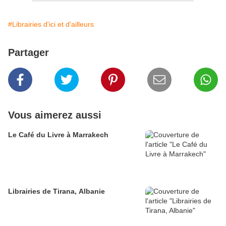
#Librairies d'ici et d'ailleurs
Partager
Vous aimerez aussi
Le Café du Livre à Marrakech
Librairies de Tirana, Albanie