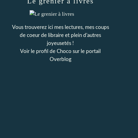
Le grenier à livres
Vous trouverez ici mes lectures, mes coups
de coeur de libraire et plein d'autres
joyeusetés !
Voir le profil de
Choco
sur le portail
Overblog