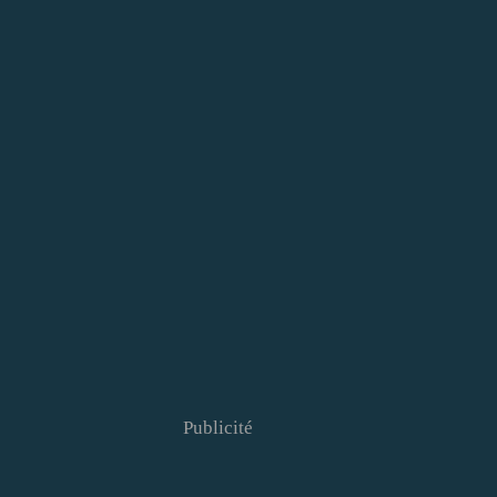
Publicité