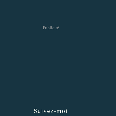
Publicité
Suivez-moi