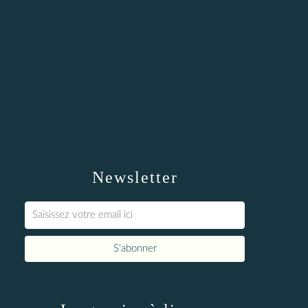
Newsletter