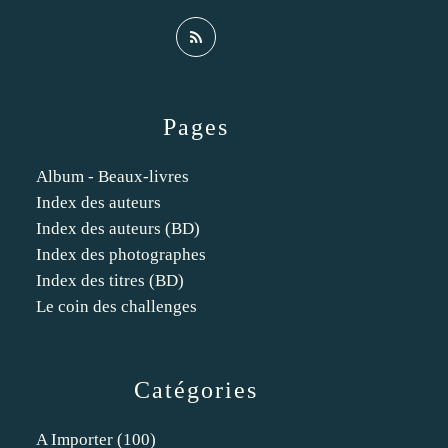
Pages
Album - Beaux-livres
Index des auteurs
Index des auteurs (BD)
Index des photographes
Index des titres (BD)
Le coin des challenges
Catégories
A Importer
(100)