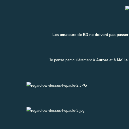
Les amateurs de BD ne doivent pas passer à c
Je pense particulièrement à
Aurore
et à
Mo' la 