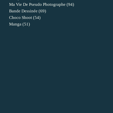
Ma Vie De Pseudo Photographe
(94)
Bande Dessinée
(69)
Choco Shoot
(54)
Manga
(51)