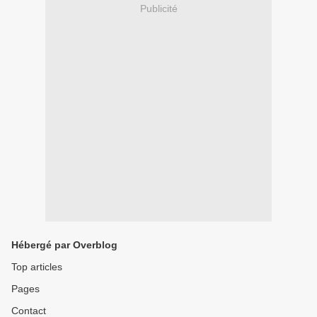
Publicité
Hébergé par Overblog
Top articles
Pages
Contact