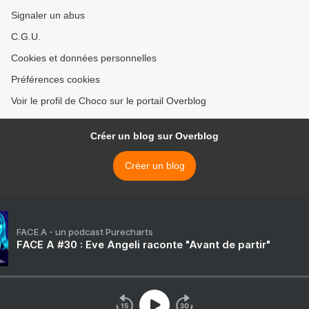
Signaler un abus
C.G.U.
Cookies et données personnelles
Préférences cookies
Voir le profil de Choco sur le portail Overblog
Créer un blog sur Overblog
Créer un blog
FACE A - un podcast Purecharts
FACE A #30 : Eve Angeli raconte "Avant de partir"