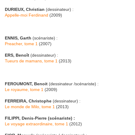
DURIEUX, Christian
(dessinateur) :
Appelle-moi Ferdinand
(2009)
ENNIS, Garth
(scénariste) :
Preacher, tome 1
(2007)
ERS, Benoît
(dessinateur) :
Tueurs de mamans, tome 1
(2013)
FEROUMONT, Benoit
(dessinateur /scénariste) :
Le royaume, tome 1
(2009)
FERREIRA, Christophe
(dessinateur) :
Le monde de Milo, tome 1
(2013)
FILIPPI, Denis-Pierre (scénariste) :
Le voyage extraordinaire, tome 1
(2012)