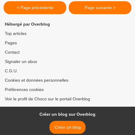
< Page précédente
Page suivante >
Hébergé par Overblog
Top articles
Pages
Contact
Signaler un abus
C.G.U.
Cookies et données personnelles
Préférences cookies
Voir le profil de Choco sur le portail Overblog
Créer un blog sur Overblog
Créer un blog