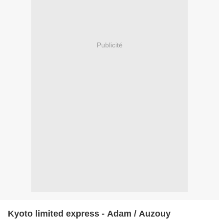
Publicité
Kyoto limited express - Adam / Auzouy