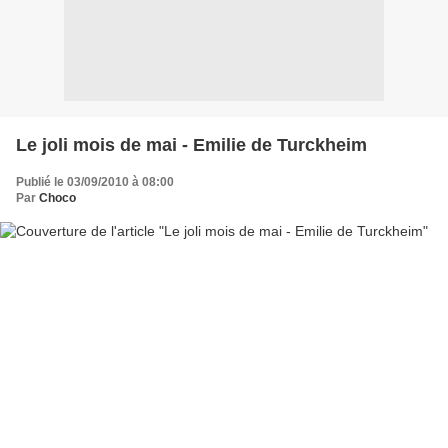
Le joli mois de mai - Emilie de Turckheim
Publié le 03/09/2010 à 08:00
Par
Choco