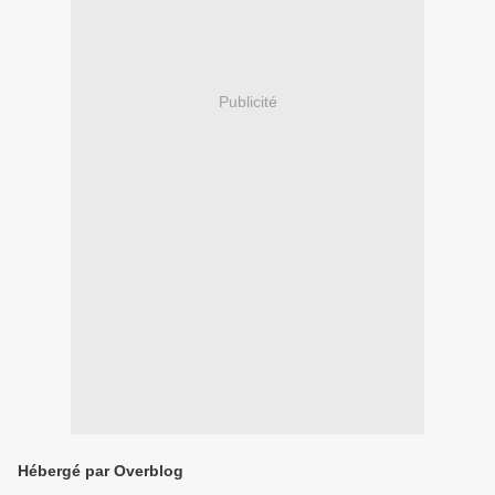
Publicité
Hébergé par Overblog