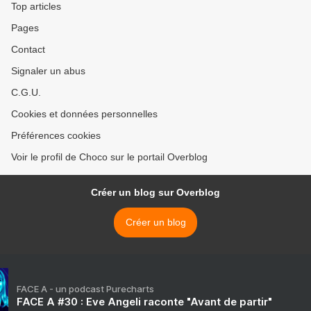
Top articles
Pages
Contact
Signaler un abus
C.G.U.
Cookies et données personnelles
Préférences cookies
Voir le profil de Choco sur le portail Overblog
Créer un blog sur Overblog
Créer un blog
FACE A - un podcast Purecharts
FACE A #30 : Eve Angeli raconte "Avant de partir"