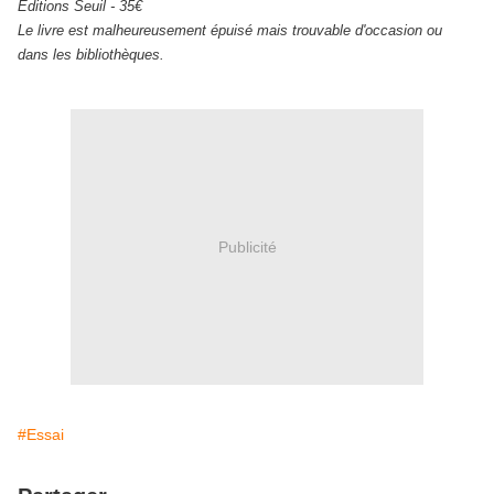
Editions Seuil - 35€
Le livre est malheureusement épuisé mais trouvable d'occasion ou
dans les bibliothèques.
Publicité
#Essai