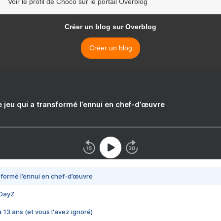
Voir le profil de Choco sur le portail Overblog
Créer un blog sur Overblog
Créer un blog
e jeu qui a transformé l’ennui en chef-d’œuvre
nsformé l’ennui en chef-d’œuvre
 DayZ
 a 13 ans (et vous l'avez ignoré)