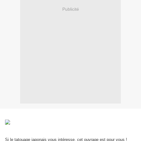
Publicité
Si le tatouage japonais vous intéresse, cet ouvrage est pour vous !