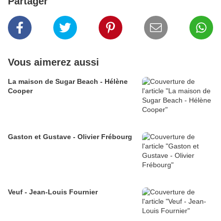
Partager
Vous aimerez aussi
La maison de Sugar Beach - Hélène
Cooper
Gaston et Gustave - Olivier Frébourg
Veuf - Jean-Louis Fournier