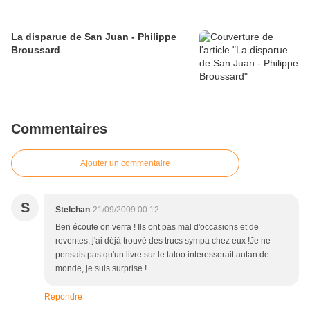
La disparue de San Juan - Philippe
Broussard
Commentaires
Ajouter un commentaire
S
Stelchan
21/09/2009 00:12
Ben écoute on verra ! Ils ont pas mal d'occasions et de
reventes, j'ai déjà trouvé des trucs sympa chez eux !Je ne
pensais pas qu'un livre sur le tatoo interesserait autan de
monde, je suis surprise !
Répondre