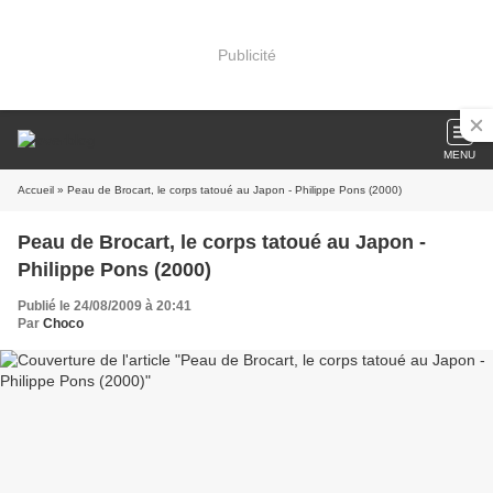
Publicité
MENU
Accueil
» Peau de Brocart, le corps tatoué au Japon - Philippe Pons (2000)
Peau de Brocart, le corps tatoué au Japon -
Philippe Pons (2000)
Publié le 24/08/2009 à 20:41
Par
Choco