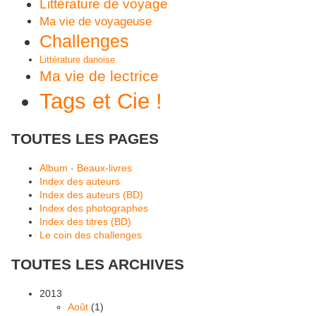
Littérature de voyage
Ma vie de voyageuse
Challenges
Littérature danoise
Ma vie de lectrice
Tags et Cie !
TOUTES LES PAGES
Album - Beaux-livres
Index des auteurs
Index des auteurs (BD)
Index des photographes
Index des titres (BD)
Le coin des challenges
TOUTES LES ARCHIVES
2013
Août
(1)