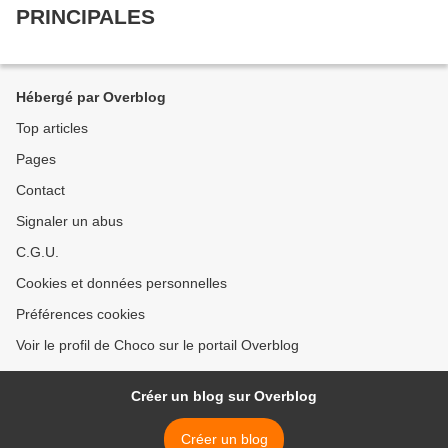
PRINCIPALES
Hébergé par Overblog
Top articles
Pages
Contact
Signaler un abus
C.G.U.
Cookies et données personnelles
Préférences cookies
Voir le profil de Choco sur le portail Overblog
Créer un blog sur Overblog
Créer un blog