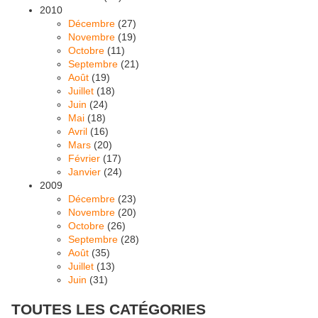
2010
Décembre
(27)
Novembre
(19)
Octobre
(11)
Septembre
(21)
Août
(19)
Juillet
(18)
Juin
(24)
Mai
(18)
Avril
(16)
Mars
(20)
Février
(17)
Janvier
(24)
2009
Décembre
(23)
Novembre
(20)
Octobre
(26)
Septembre
(28)
Août
(35)
Juillet
(13)
Juin
(31)
TOUTES LES CATÉGORIES