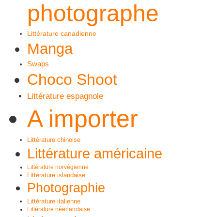
photographe
Littérature canadienne
Manga
Swaps
Choco Shoot
Littérature espagnole
A importer
Littérature chinoise
Littérature américaine
Littérature norvégienne
Littérature islandaise
Photographie
Littérature italienne
Littérature néerlandaise